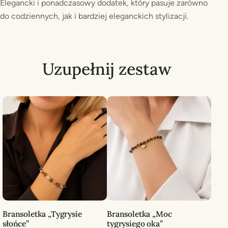
Elegancki i ponadczasowy dodatek, który pasuje zarówno
do codziennych, jak i bardziej eleganckich stylizacji.
Uzupełnij zestaw
Bransoletka „Tygrysie
Bransoletka „Moc
słońce”
tygrysiego oka”