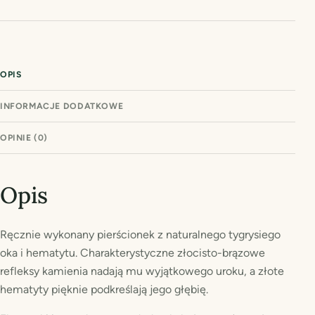
OPIS
INFORMACJE DODATKOWE
OPINIE (0)
Opis
Ręcznie wykonany pierścionek z naturalnego tygrysiego
oka i hematytu. Charakterystyczne złocisto-brązowe
refleksy kamienia nadają mu wyjątkowego uroku, a złote
hematyty pięknie podkreślają jego głębię.