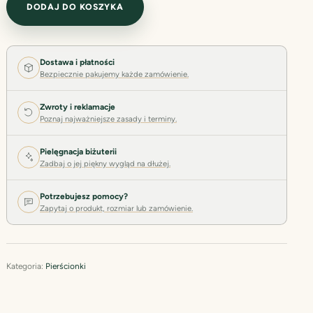
DODAJ DO KOSZYKA
Dostawa i płatności
Bezpiecznie pakujemy każde zamówienie.
Zwroty i reklamacje
Poznaj najważniejsze zasady i terminy.
Pielęgnacja biżuterii
Zadbaj o jej piękny wygląd na dłużej.
Potrzebujesz pomocy?
Zapytaj o produkt, rozmiar lub zamówienie.
Kategoria:
Pierścionki