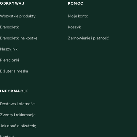
ODKRYWAJ
POMOC
Wszystkie produkty
Moje konto
Bransoletki
Koszyk
Bransoletki na kostkę
Zamówienie i płatność
Naszyjniki
Pierścionki
Biżuteria męska
INFORMACJE
Dostawa i płatności
Zwroty i reklamacje
Jak dbać o biżuterię
Kontakt