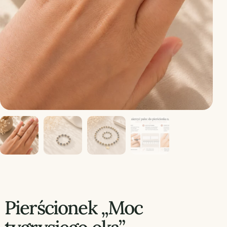
Pierścionek „Moc