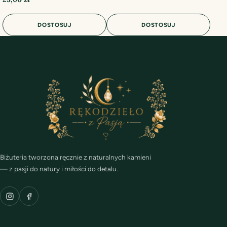
DOSTOSUJ
DOSTOSUJ
Biżuteria tworzona ręcznie z naturalnych kamieni
— z pasji do natury i miłości do detalu.