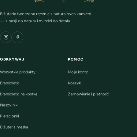
Biżuteria tworzona ręcznie z naturalnych kamieni
— z pasji do natury i miłości do detalu.
ODKRYWAJ
POMOC
Wszystkie produkty
Moje konto
Bransoletki
Koszyk
Bransoletki na kostkę
Zamówienie i płatność
Naszyjniki
Pierścionki
Biżuteria męska