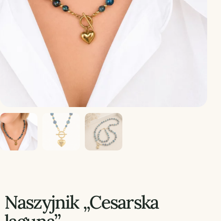
Naszyjnik „Cesarska