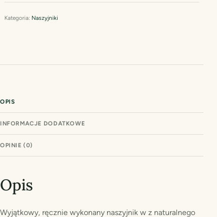
Kategoria:
Naszyjniki
OPIS
INFORMACJE DODATKOWE
OPINIE (0)
Opis
Wyjątkowy, ręcznie wykonany naszyjnik w z naturalnego