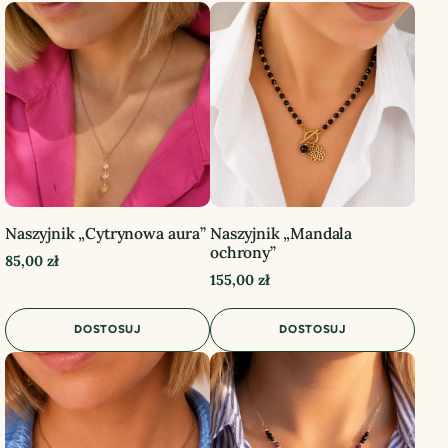
Naszyjnik „Cytrynowa aura”
Naszyjnik „Mandala
ochrony”
85,00
zł
155,00
zł
DOSTOSUJ
DOSTOSUJ