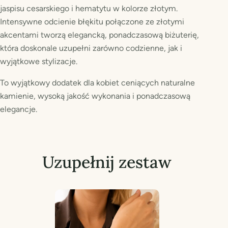
jaspisu cesarskiego i hematytu w kolorze złotym.
Intensywne odcienie błękitu połączone ze złotymi
akcentami tworzą elegancką, ponadczasową biżuterię,
która doskonale uzupełni zarówno codzienne, jak i
wyjątkowe stylizacje.
To wyjątkowy dodatek dla kobiet ceniących naturalne
kamienie, wysoką jakość wykonania i ponadczasową
elegancje.
Uzupełnij zestaw