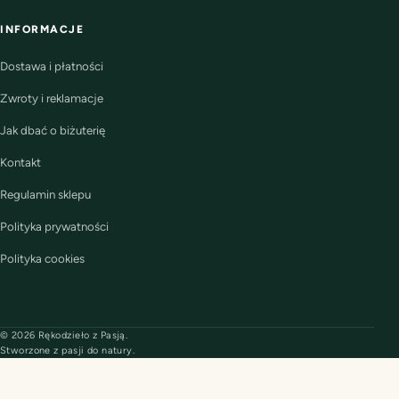
INFORMACJE
Dostawa i płatności
Zwroty i reklamacje
Jak dbać o biżuterię
Kontakt
Regulamin sklepu
Polityka prywatności
Polityka cookies
© 2026 Rękodzieło z Pasją.
Stworzone z pasji do natury.